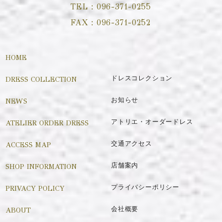
TEL：
096-371-0255
FAX：
096-371-0252
HOME
DRESS COLLECTION
ドレスコレクション
NEWS
お知らせ
ATELIER ORDER DRESS
アトリエ・オーダードレス
ACCESS MAP
交通アクセス
SHOP INFORMATION
店舗案内
PRIVACY POLICY
プライバシーポリシー
ABOUT
会社概要