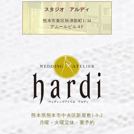
スタジオ アルディ
熊本市東区秋津新町1-34
アムールビル４F
熊本県熊本市中央区新屋敷1-9-2
月曜・火曜定休・要予約