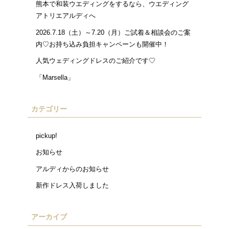
熊本で和装ウエディングをするなら、ウエディング
アトリエアルディへ
2026.7.18（土）～7.20（月）ご試着＆相談会のご案
内♡お持ち込み負担キャンペーンも開催中！
人気ウェディングドレスのご紹介です♡
「Marsella」
カテゴリー
pickup!
お知らせ
アルディからのお知らせ
新作ドレス入荷しました
アーカイブ