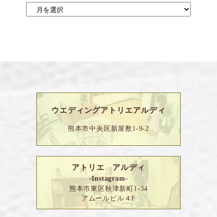
ウエディングアトリエアルディ
熊本市中央区新屋敷1-9-2
アトリエ アルディ
-Instagram-
熊本市東区秋津新町1-34
アムールビル４F