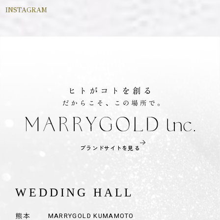
INSTAGRAM