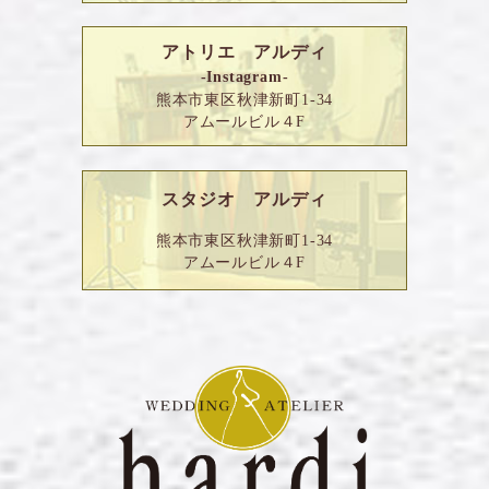
アトリエ アルディ
-Instagram-
熊本市東区秋津新町1-34
アムールビル４F
スタジオ アルディ
熊本市東区秋津新町1-34
アムールビル４F