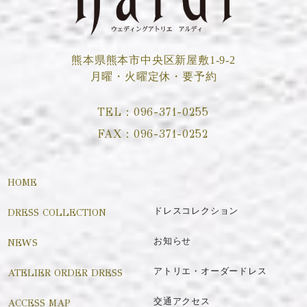
熊本県熊本市中央区新屋敷1-9-2
月曜・火曜定休・要予約
TEL：
096-371-0255
FAX：
096-371-0252
HOME
DRESS COLLECTION
ドレスコレクション
NEWS
お知らせ
ATELIER ORDER DRESS
アトリエ・オーダードレス
ACCESS MAP
交通アクセス