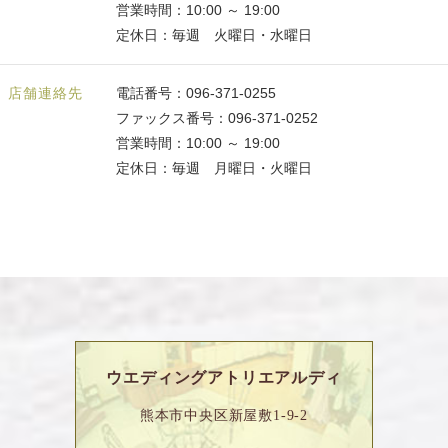
営業時間：10:00 ～ 19:00
定休日：毎週 火曜日・水曜日
店舗連絡先
電話番号：096-371-0255
ファックス番号：096-371-0252
営業時間：10:00 ～ 19:00
定休日：毎週 月曜日・火曜日
ウエディングアトリエアルディ
熊本市中央区新屋敷1-9-2