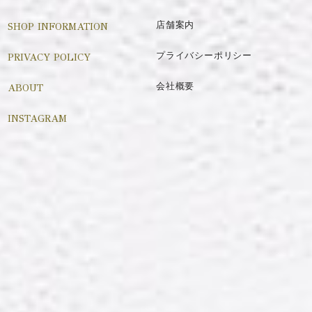
SHOP INFORMATION
店舗案内
PRIVACY POLICY
プライバシーポリシー
ABOUT
会社概要
INSTAGRAM