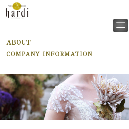
ABOUT
COMPANY INFORMATION