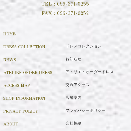
TEL：
096-371-0255
FAX：
096-371-0252
HOME
DRESS COLLECTION
ドレスコレクション
NEWS
お知らせ
ATELIER ORDER DRESS
アトリエ・オーダードレス
ACCESS MAP
交通アクセス
SHOP INFORMATION
店舗案内
PRIVACY POLICY
プライバシーポリシー
ABOUT
会社概要