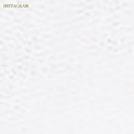
INSTAGRAM