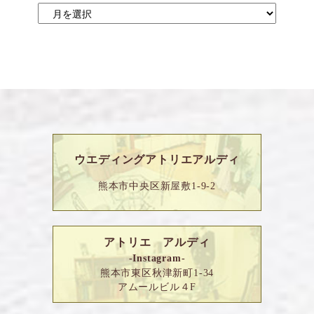
ウエディングアトリエアルディ
熊本市中央区新屋敷1-9-2
アトリエ アルディ
-Instagram-
熊本市東区秋津新町1-34
アムールビル４F