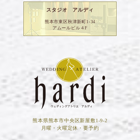
スタジオ アルディ
熊本市東区秋津新町1-34
アムールビル４F
熊本県熊本市中央区新屋敷1-9-2
月曜・火曜定休・要予約