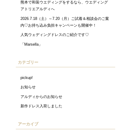
熊本で和装ウエディングをするなら、ウエディング
アトリエアルディへ
2026.7.18（土）～7.20（月）ご試着＆相談会のご案
内♡お持ち込み負担キャンペーンも開催中！
人気ウェディングドレスのご紹介です♡
「Marsella」
カテゴリー
pickup!
お知らせ
アルディからのお知らせ
新作ドレス入荷しました
アーカイブ