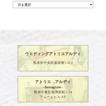
ウエディングアトリエアルディ
熊本市中央区新屋敷1-9-2
アトリエ アルディ
-Instagram-
熊本市東区秋津新町1-34
アムールビル４F