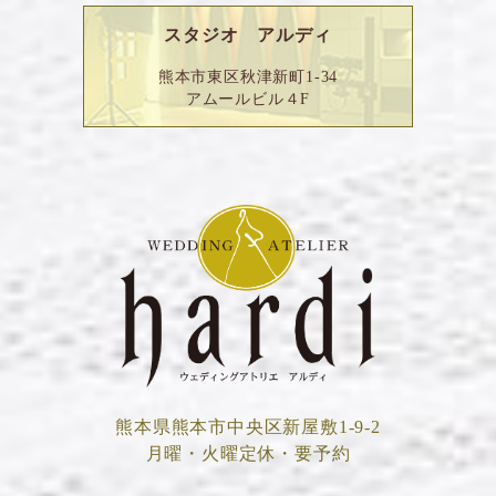
スタジオ アルディ
熊本市東区秋津新町1-34
アムールビル４F
熊本県熊本市中央区新屋敷1-9-2
月曜・火曜定休・要予約