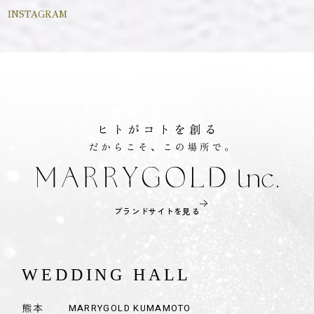
INSTAGRAM