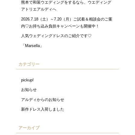
熊本で和装ウエディングをするなら、ウエディング
アトリエアルディへ
2026.7.18（土）～7.20（月）ご試着＆相談会のご案
内♡お持ち込み負担キャンペーンも開催中！
人気ウェディングドレスのご紹介です♡
「Marsella」
カテゴリー
pickup!
お知らせ
アルディからのお知らせ
新作ドレス入荷しました
アーカイブ