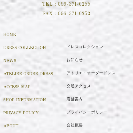
TEL：
096-371-0255
FAX：
096-371-0252
HOME
DRESS COLLECTION
ドレスコレクション
NEWS
お知らせ
ATELIER ORDER DRESS
アトリエ・オーダードレス
ACCESS MAP
交通アクセス
SHOP INFORMATION
店舗案内
PRIVACY POLICY
プライバシーポリシー
ABOUT
会社概要