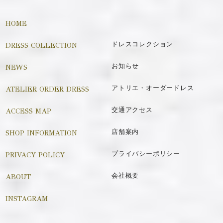
HOME
DRESS COLLECTION
ドレスコレクション
NEWS
お知らせ
ATELIER ORDER DRESS
アトリエ・オーダードレス
ACCESS MAP
交通アクセス
SHOP INFORMATION
店舗案内
PRIVACY POLICY
プライバシーポリシー
ABOUT
会社概要
INSTAGRAM