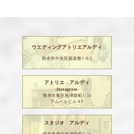
ウエディングアトリエアルディ
熊本市中央区新屋敷1-9-2
アトリエ アルディ
-Instagram-
熊本市東区秋津新町1-34
アムールビル４F
スタジオ アルディ
熊本市東区秋津新町1-34