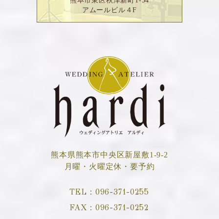
アムールビル４F
熊本県熊本市中央区新屋敷1-9-2
月曜・火曜定休・要予約
TEL：
096-371-0255
FAX：
096-371-0252